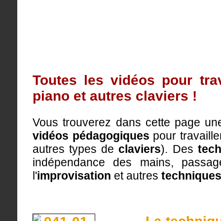
Toutes les vidéos pour trav
piano et autres claviers !
Vous trouverez dans cette page une
vidéos pédagogiques
pour travaille
autres types de
claviers
). Des
tec
indépendance des mains, passage
l'
improvisation
et autres
techniques