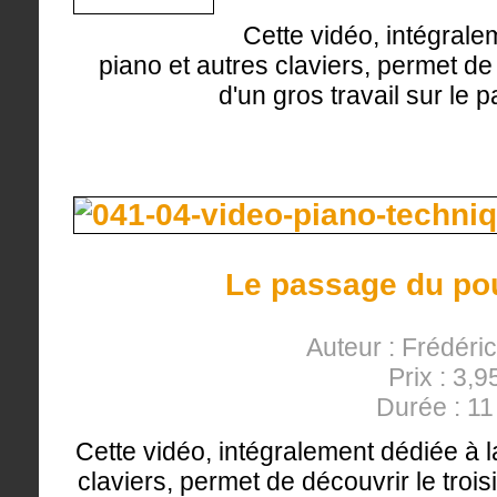
Cette vidéo, intégrale
piano et autres claviers, permet de
d'un gros travail sur le
Le passage du pou
Auteur : Frédéri
Prix : 3,9
Durée : 1
Cette vidéo, intégralement dédiée à l
claviers, permet de découvrir le trois