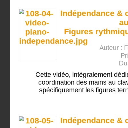
Indépendance & c
au
Figures rythmiqu
Auteur : 
Pr
Du
Cette vidéo, intégralement dédi
coordination des mains au clavi
spécifiquement les figures tern
Indépendance & c