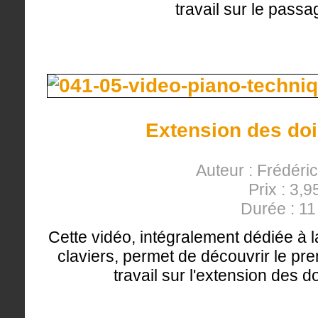
travail sur le pass
Extension des doig
Auteur : Frédéri
Prix : 3,9
Durée : 1
Cette vidéo, intégralement dédiée à l
claviers, permet de découvrir le pre
travail sur l'extension des 