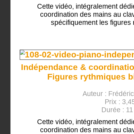
Cette vidéo, intégralement dédi
coordination des mains au clavi
spécifiquement les figures
Indépendance & coordinatio
Figures rythmiques bi
Auteur : Frédéri
Prix : 3,4
Durée : 1
Cette vidéo, intégralement dédi
coordination des mains au clavi