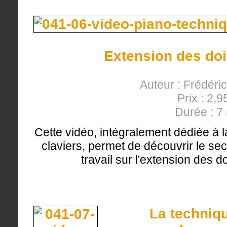
Extension des doig
Auteur : Frédéri
Prix : 2,9
Durée : 7
Cette vidéo, intégralement dédiée à l
claviers, permet de découvrir le se
travail sur l'extension des 
La techniqu