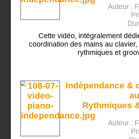
Auteur : 
Pr
Dur
Cette vidéo, intégralement dédi
coordination des mains au clavier, 
rythmiques et groov
Indépendance & c
au
Rythmiques &
Auteur : 
Pr