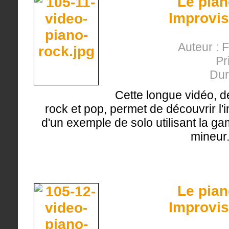
Le pian
Improvis
Auteur : 
Pr
Dur
Cette longue vidéo, d
rock et pop, permet de découvrir l'
d'un exemple de solo utilisant la g
mineur
Le pian
Improvis