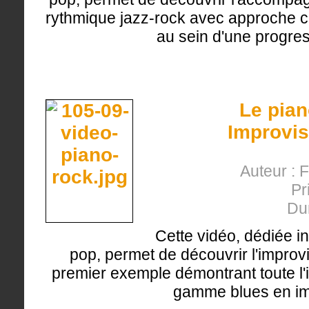
rythmique jazz-rock avec approche c
au sein d'une progres
Le pian
Improvis
Auteur : 
Pr
Du
Cette vidéo, dédiée i
pop, permet de découvrir l'improvi
premier exemple démontrant toute l'
gamme blues en im