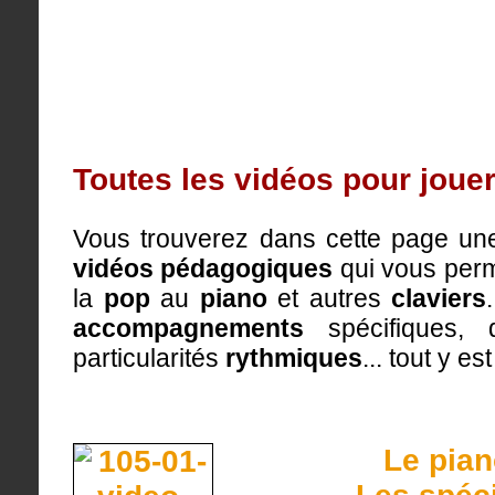
Toutes les vidéos pour jouer
Vous trouverez dans cette page une
vidéos pédagogiques
qui vous perm
la
pop
au
piano
et autres
claviers
accompagnements
spécifiques, 
particularités
rythmiques
... tout y est
Le pian