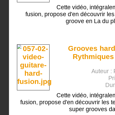
Cette vidéo, intégrale
fusion, propose d'en découvrir les
groove en La du plu
Grooves hard-
Rythmiques 
Auteur : 
Pr
Dur
Cette vidéo, intégrale
fusion, propose d'en découvrir les 
super grooves dan