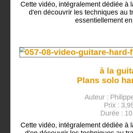
Cette vidéo, intégralement dédiée à l
d'en découvrir les techniques au tr
essentiellement en 
à la gui
Plans solo ha
Auteur : Philipp
Prix : 3,9
Durée : 1
Cette vidéo, intégralement dédiée à l