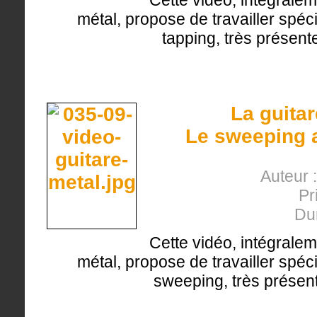
Cette vidéo, intégralem
métal, propose de travailler spéc
tapping, très présente
La guita
Le sweeping a
Auteur 
Pr
Du
Cette vidéo, intégralem
métal, propose de travailler spéc
sweeping, très présent