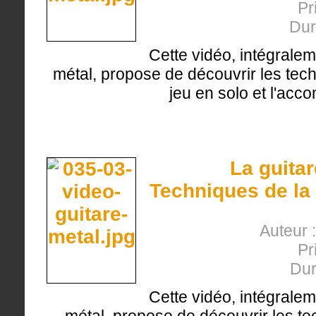
Pr
Dur
Cette vidéo, intégralem
métal, propose de découvrir les tech
jeu en solo et l'ac
La guita
Techniques de la 
Auteur 
Pr
Dur
Cette vidéo, intégralem