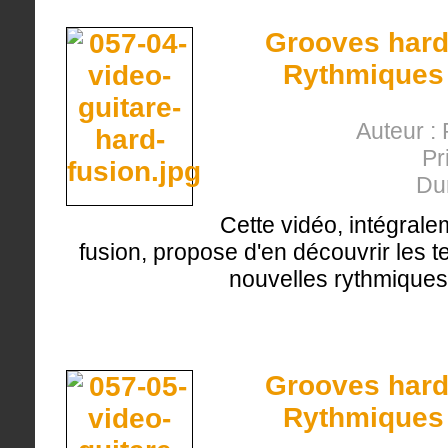
Grooves hard-
Rythmiques 
Auteur : 
Pr
Du
Cette vidéo, intégrale
fusion, propose d'en découvrir les 
nouvelles rythmique
Grooves hard-
Rythmiques 