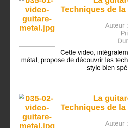
La guita
Techniques de la 
Auteur 
Pr
Dur
Cette vidéo, intégralem
métal, propose de découvrir les tech
style bien spé
La guita
Techniques de la 
Auteur 