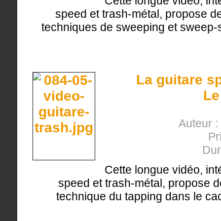
Cette longue vidéo, int
speed et trash-métal, propose de 
techniques de sweeping et sweep-sli
La guitare s
Le
Auteur :
Pr
Dur
Cette longue vidéo, int
speed et trash-métal, propose de 
technique du tapping dans le cad